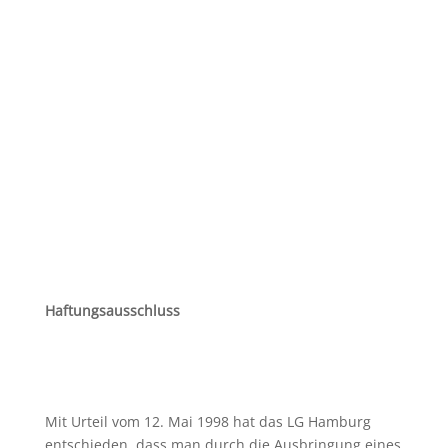
Haftungsausschluss
Mit Urteil vom 12. Mai 1998 hat das LG Hamburg
entschieden, dass man durch die Ausbringung eines