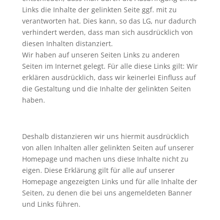
Links die Inhalte der gelinkten Seite ggf. mit zu
verantworten hat. Dies kann, so das LG, nur dadurch
verhindert werden, dass man sich ausdrücklich von
diesen Inhalten distanziert.
Wir haben auf unseren Seiten Links zu anderen
Seiten im Internet gelegt. Für alle diese Links gilt: Wir
erklären ausdrücklich, dass wir keinerlei Einfluss auf
die Gestaltung und die Inhalte der gelinkten Seiten
haben.
Deshalb distanzieren wir uns hiermit ausdrücklich
von allen Inhalten aller gelinkten Seiten auf unserer
Homepage und machen uns diese Inhalte nicht zu
eigen. Diese Erklärung gilt für alle auf unserer
Homepage angezeigten Links und für alle Inhalte der
Seiten, zu denen die bei uns angemeldeten Banner
und Links führen.