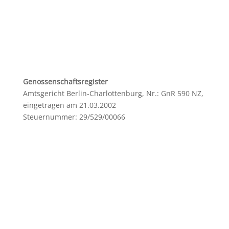
Genossenschaftsregister
Amtsgericht Berlin-Charlottenburg, Nr.: GnR 590 NZ,
eingetragen am 21.03.2002
Steuernummer: 29/529/00066