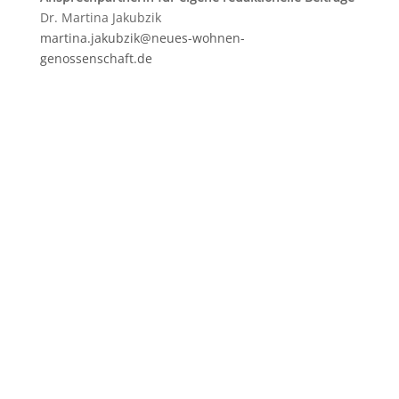
Dr. Martina Jakubzik
martina.jakubzik@neues-wohnen-
genossenschaft.de