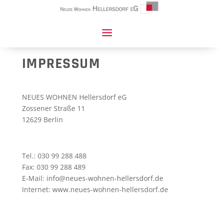
IMPRESSUM
NEUES WOHNEN Hellersdorf eG
Zossener Straße 11
12629 Berlin
Tel.: 030 99 288 488
Fax: 030 99 288 489
E-Mail:
info@neues-wohnen-hellersdorf.de
Internet: www.neues-wohnen-hellersdorf.de