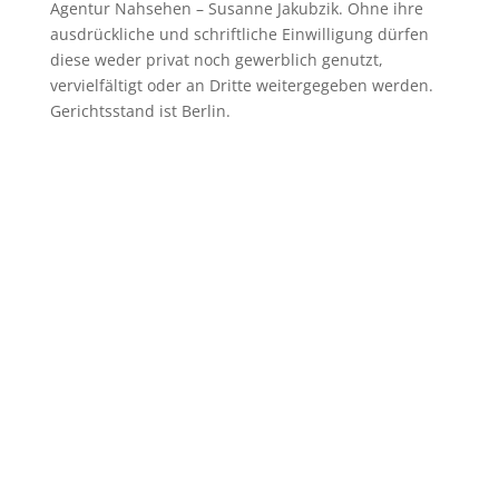
Agentur Nahsehen – Susanne Jakubzik. Ohne ihre
ausdrückliche und schriftliche Einwilligung dürfen
diese weder privat noch gewerblich genutzt,
vervielfältigt oder an Dritte weitergegeben werden.
Gerichtsstand ist Berlin.