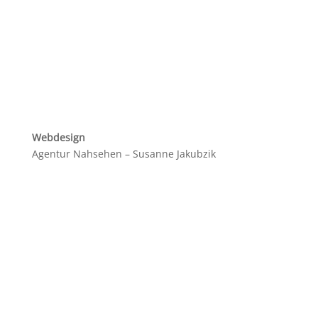
Webdesign
Agentur Nahsehen – Susanne Jakubzik