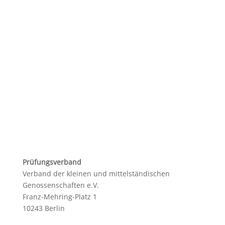
Prüfungsverband
Verband der kleinen und mittelständischen
Genossenschaften e.V.
Franz-Mehring-Platz 1
10243 Berlin