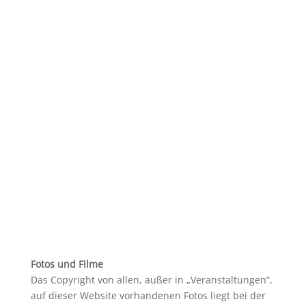
Fotos und Filme
Das Copyright von allen, außer in „Veranstaltungen“,
auf dieser Website vorhandenen Fotos liegt bei der