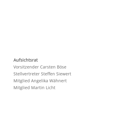
Aufsichtsrat
Vorsitzender Carsten Böse
Stellvertreter Steffen Siewert
Mitglied Angelika Wähnert
Mitglied Martin Licht